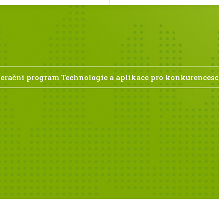
erační program Technologie a aplikace pro konkurences