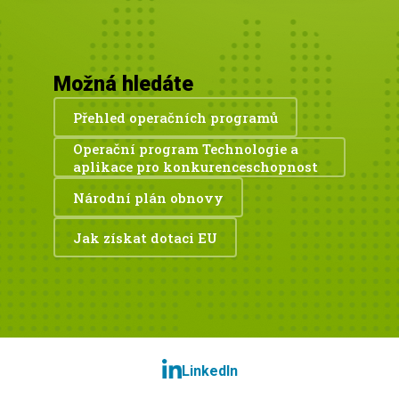
Možná hledáte
Přehled operačních programů
Operační program Technologie a
aplikace pro konkurenceschopnost
Národní plán obnovy
Jak získat dotaci EU
LinkedIn