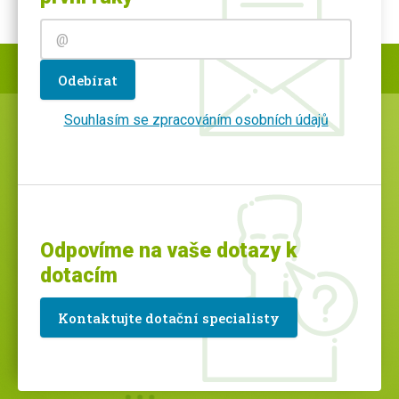
Odebírat
Souhlasím se zpracováním osobních údajů
Odpovíme na vaše dotazy k
dotacím
Kontaktujte dotační specialisty