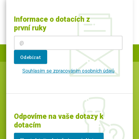
Informace o dotacích z
první ruky
Odebírat
Souhlasím se zpracováním osobních údajů
Odpovíme na vaše dotazy k
dotacím