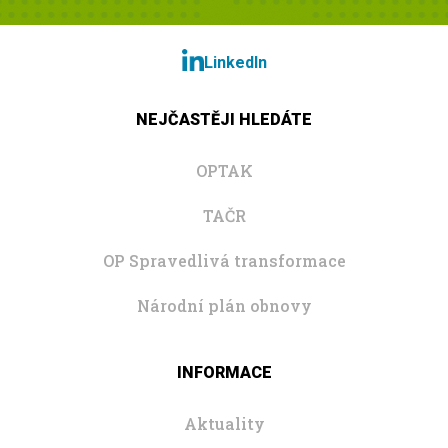
LinkedIn
NEJČASTĚJI HLEDÁTE
OPTAK
TAČR
OP Spravedlivá transformace
Národní plán obnovy
INFORMACE
Aktuality