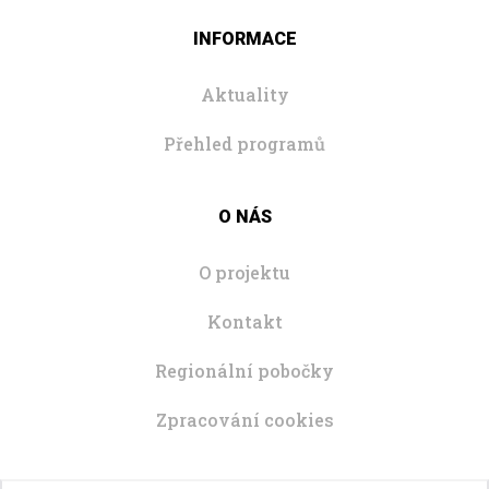
INFORMACE
Aktuality
Přehled programů
O NÁS
O projektu
Kontakt
Regionální pobočky
Zpracování cookies