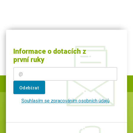
Informace o dotacích z
první ruky
Odebírat
Souhlasím se zpracováním osobních údajů