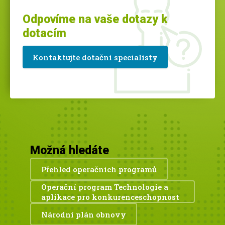
Odpovíme na vaše dotazy k
dotacím
Kontaktujte dotační specialisty
Možná hledáte
Přehled operačních programů
Operační program Technologie a
aplikace pro konkurenceschopnost
Národní plán obnovy