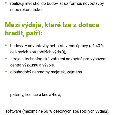
realizují investici do budov, ať už formou novostavby
nebo rekonstrukce.
Mezi výdaje, které lze z dotace
hradit, patří:
budovy – novostavby nebo stavební úpravy (až 40 %
celkových způsobilých výdajů),
stroje a technologická zařízení nezbytná pro vybavení
centra výzkumu a vývoje,
dlouhodobý nehmotný majetek, zejména:
patenty, licence a know-how,
software (maximálně 50 % celkových způsobilých výdajů).