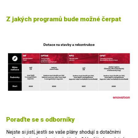
Z jakých programů bude možné čerpat
Poraďte se s odborníky
Nejste si jistí, jestli se vaše plány shodují s dotačními