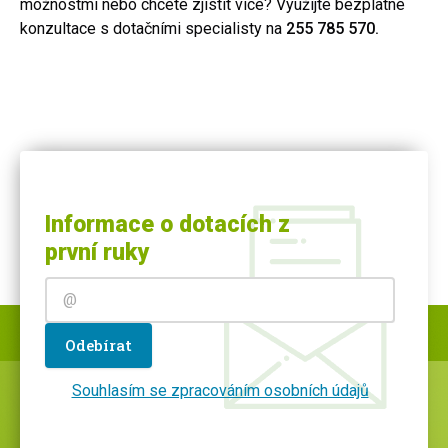
možnostmi nebo chcete zjistit více? Využijte bezplatné
konzultace s dotačními specialisty na
255 785 570.
Informace o dotacích z
první ruky
Odebírat
Souhlasím se zpracováním osobních údajů