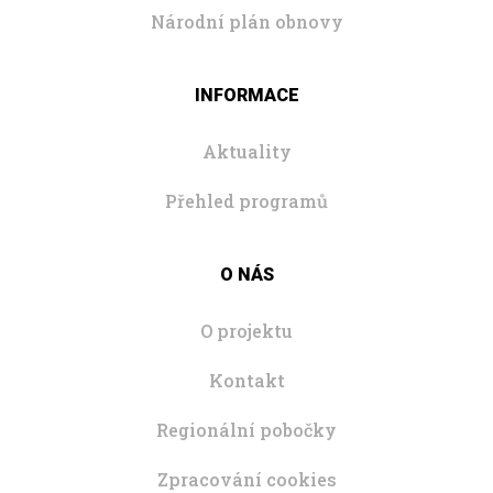
Národní plán obnovy
INFORMACE
Aktuality
Přehled programů
O NÁS
O projektu
Kontakt
Regionální pobočky
Zpracování cookies